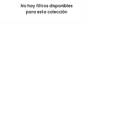
No hay filtros disponibles
para esta colección