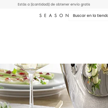
Estás a ||cantidad|| de obtener envío gratis