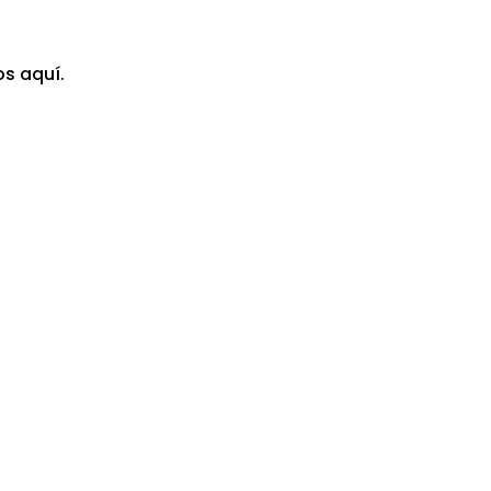
s aquí.