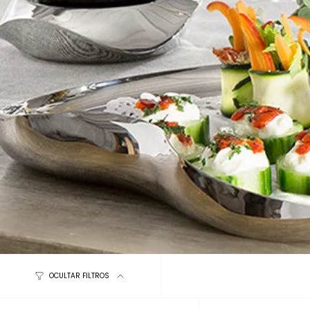
OCULTAR FILTROS